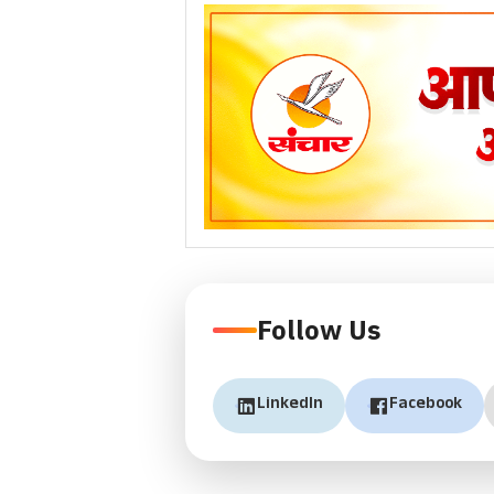
Previous
Follow Us
LinkedIn
Facebook