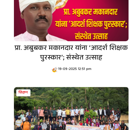
प्रा. अबुबकर मकानदार यांना ‘आदर्श शिक्षक
पुरस्कार’; संस्थेत उत्साह
19-09-2025 12:51 pm
शिक्षण