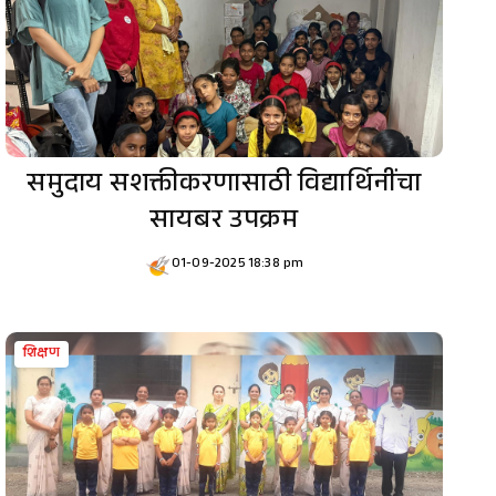
समुदाय सशक्तीकरणासाठी विद्यार्थिनींचा
सायबर उपक्रम
01-09-2025 18:38 pm
शिक्षण