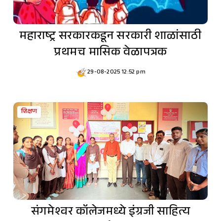
महाराष्ट्र सरकारकडून सरकारी शाळांसाठी
प्रथमच मासिक वेळापत्रक
29-08-2025 12:52 pm
शिक्षण
संगमेश्वर कॉलेजमध्ये इंग्रजी साहित्य