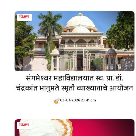
शिक्षण
संगमेश्वर महाविद्यालयात स्व. प्रा. डॉ.
चंद्रकांत भानुमते स्मृती व्याख्यानाचे आयोजन
03-01-2026 23:41 pm
शिक्षण