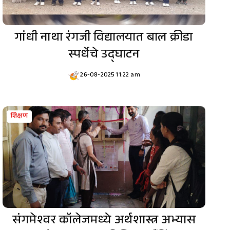
गांधी नाथा रंगजी विद्यालयात बाल क्रीडा
स्पर्धेचे उद्घाटन
26-08-2025 11:22 am
शिक्षण
संगमेश्वर कॉलेजमध्ये अर्थशास्त्र अभ्यास