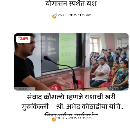
योगासन स्पर्धेत यश
26-08-2025 11:15 am
शिक्षण
संवाद कौशल्ये म्हणजे यशाची खरी
गुरुकिल्ली – श्री. अभेद कोठाडीया यांचे
विद्यार्थ्यांना मार्गदर्शन
30-07-2025 17:31 pm