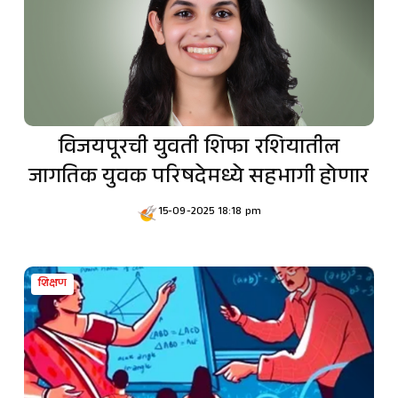
विजयपूरची युवती शिफा रशियातील
जागतिक युवक परिषदेमध्ये सहभागी होणार
15-09-2025 18:18 pm
शिक्षण