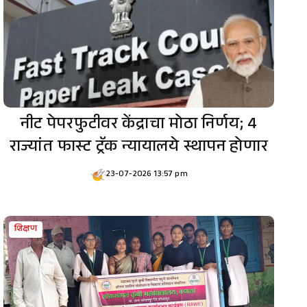
नीट पेपरफुटीवर केंद्राचा मोठा निर्णय; 4
राज्यांत फास्ट ट्रॅक न्यायालये स्थापन होणार
23-07-2026 13:57 pm
शिक्षण