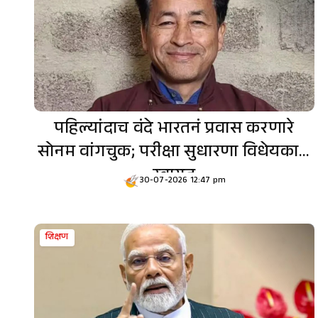
पहिल्यांदाच वंदे भारतनं प्रवास करणारे
सोनम वांगचुक; परीक्षा सुधारणा विधेयकाचे
स्वागत
30-07-2026 12:47 pm
शिक्षण