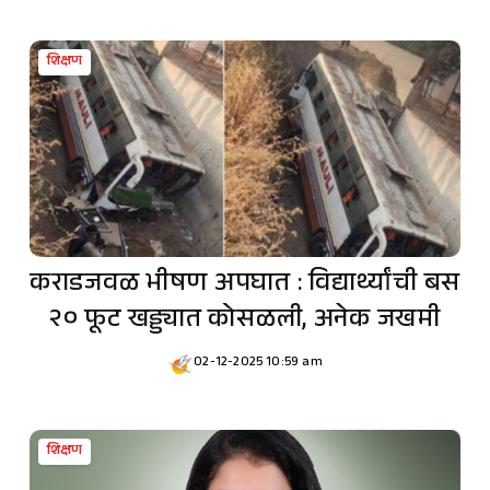
शिक्षण
कराडजवळ भीषण अपघात : विद्यार्थ्यांची बस
२० फूट खड्ड्यात कोसळली, अनेक जखमी
02-12-2025 10:59 am
शिक्षण