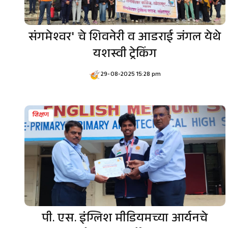
संगमेश्वर' चे शिवनेरी व आडराई जंगल येथे
यशस्वी ट्रेकिंग
29-08-2025 15:28 pm
शिक्षण
पी. एस. इंग्लिश मीडियमच्या आर्यनचे