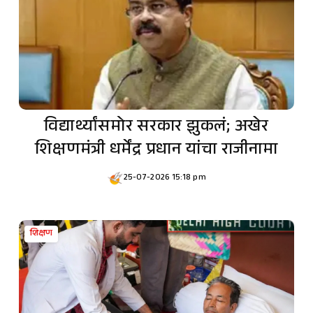
विद्यार्थ्यांसमोर सरकार झुकलं; अखेर
शिक्षणमंत्री धर्मेंद्र प्रधान यांचा राजीनामा
25-07-2026 15:18 pm
शिक्षण