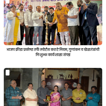
भाजप क्रीडा प्रकोष्ठ तर्फे स्पोर्टस कराटे नियम, गुणांकन व खेळतंत्रांची
निःशुल्क कार्यशाळा संपन्न