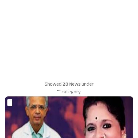
Showed
20
News under
"" category.