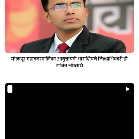
सोलापूर महानगरपालिका आयुक्तपदी धाराशिवचे जिल्हाधिकारी डॉ.
सचिन ओम्बासे