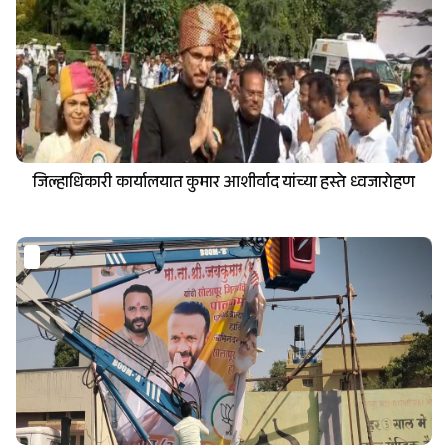
जिल्हाधिकारी कार्यालयात कुमार आशीर्वाद यांच्या हस्ते ध्वजारोहण